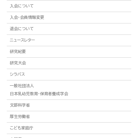
入会について
入会・会員情報変更
退会について
ニュースレター
研究紀要
研究大会
シラバス
一般社団法人
日本乳幼児教育・保育者養成学会
文部科学省
厚生労働省
こども家庭庁